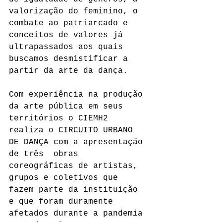
valorização do feminino, o 
combate ao patriarcado e 
conceitos de valores já 
ultrapassados aos quais 
buscamos desmistificar a 
partir da arte da dança.
Com experiência na produção 
da arte pública em seus 
territórios o CIEMH2 
realiza o CIRCUITO URBANO 
DE DANÇA com a apresentação 
de três  obras 
coreográficas de artistas, 
grupos e coletivos que 
fazem parte da instituição 
e que foram duramente 
afetados durante a pandemia 