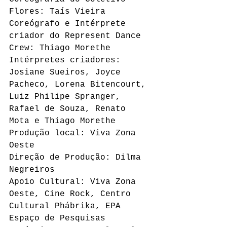
Flores: Taís Vieira
Coreógrafo e Intérprete 
criador do Represent Dance 
Crew: Thiago Morethe
Intérpretes criadores: 
Josiane Sueiros, Joyce 
Pacheco, Lorena Bitencourt, 
Luiz Philipe Spranger, 
Rafael de Souza, Renato 
Mota e Thiago Morethe
Produção local: Viva Zona 
Oeste
Direção de Produção: Dilma 
Negreiros
Apoio Cultural: Viva Zona 
Oeste, Cine Rock, Centro 
Cultural Phábrika, EPA 
Espaço de Pesquisas 