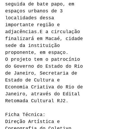
seguida de bate papo, em 
espaços urbanos de 3 
localidades dessa 
importante região e 
adjacências.E a circulação 
finalizará em Macaé, cidade 
sede da instituição 
proponente, em espaço.
O projeto tem o patrocínio 
do Governo do Estado do Rio 
de Janeiro, Secretaria de 
Estado de Cultura e 
Economia Criativa do Rio de 
Janeiro, através do Edital 
Retomada Cultural RJ2. 
Ficha Técnica:
Direção Artística e 
Coreografia do Coletivo 