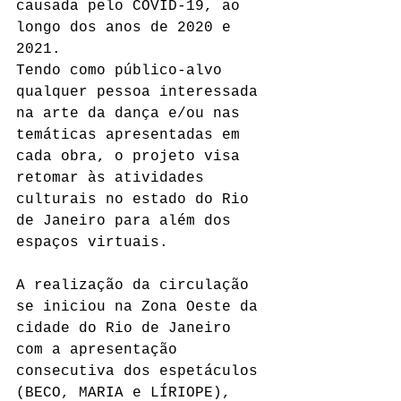
causada pelo COVID-19, ao 
longo dos anos de 2020 e 
2021. 
Tendo como público-alvo 
qualquer pessoa interessada 
na arte da dança e/ou nas 
temáticas apresentadas em 
cada obra, o projeto visa 
retomar às atividades 
culturais no estado do Rio 
de Janeiro para além dos 
espaços virtuais.
A realização da circulação 
se iniciou na Zona Oeste da 
cidade do Rio de Janeiro 
com a apresentação 
consecutiva dos espetáculos 
(BECO, MARIA e LÍRIOPE), 