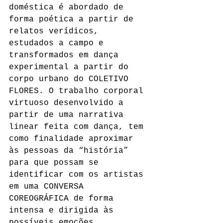
doméstica é abordado de 
forma poética a partir de 
relatos verídicos, 
estudados a campo e 
transformados em dança 
experimental a partir do 
corpo urbano do COLETIVO 
FLORES. O trabalho corporal 
virtuoso desenvolvido a 
partir de uma narrativa 
linear feita com dança, tem 
como finalidade aproximar 
às pessoas da “história” 
para que possam se 
identificar com os artistas 
em uma CONVERSA 
COREOGRÁFICA de forma 
intensa e dirigida às 
possíveis emoções.