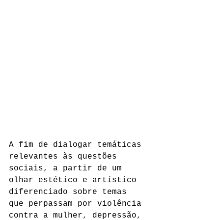
A fim de dialogar temáticas 
relevantes às questões 
sociais, a partir de um 
olhar estético e artístico 
diferenciado sobre temas 
que perpassam por violência 
contra a mulher, depressão, 