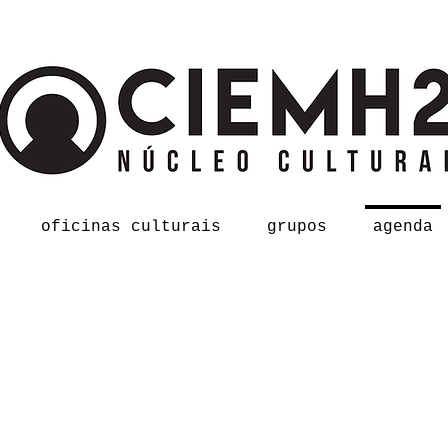
oficinas culturais
grupos
agenda