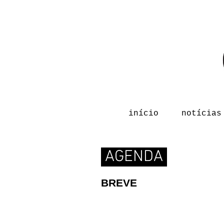
início
notícias
AGENDA
BREVE