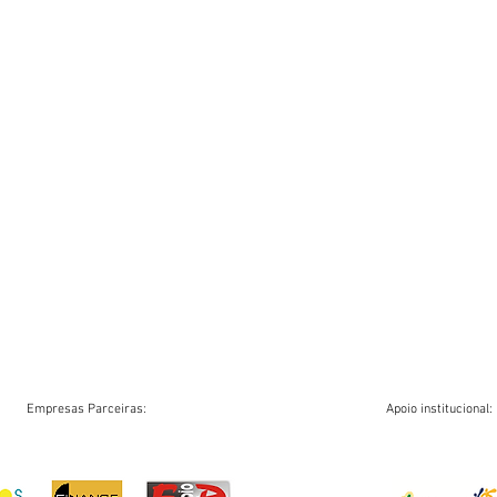
Empresas Parceiras:
Apoio institucional: