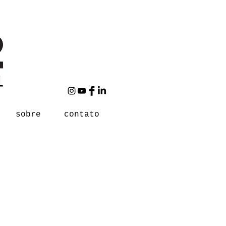
sobre
contato