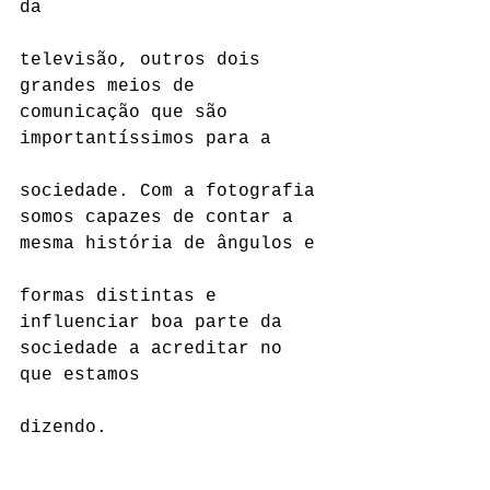
da
televisão, outros dois 
grandes meios de 
comunicação que são 
importantíssimos para a
sociedade. Com a fotografia 
somos capazes de contar a 
mesma história de ângulos e
formas distintas e 
influenciar boa parte da 
sociedade a acreditar no 
que estamos
dizendo.