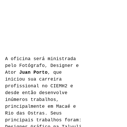
A oficina será ministrada 
pelo Fotógrafo, Designer e 
Ator 
Juan Porto
, que 
iniciou sua carreira 
profissional no CIEMH2 e 
desde então desenvolve 
inúmeros trabalhos, 
principalmente em Macaé e 
Rio das Ostras. Seus 
principais trabalhos foram: