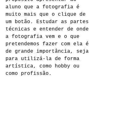
aluno que a fotografia é 
muito mais que o clique de 
um botão. Estudar as partes 
técnicas e entender de onde 
a fotografia vem e o que 
pretendemos fazer com ela é 
de grande importância, seja 
para utilizá-la de forma 
artística, como hobby ou 
como profissão.