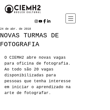
24 de abr. de 2018
NOVAS TURMAS DE
FOTOGRAFIA
O CIEMH2 abre novas vagas 
para oficina de fotografia. 
Ao todo são 20 vagas 
disponibilizadas para 
pessoas que tenha interesse 
em iniciar o aprendizado na 
arte de fotografar.