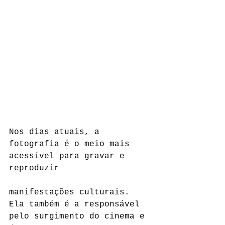
Nos dias atuais, a 
fotografia é o meio mais 
acessível para gravar e 
reproduzir
manifestações culturais. 
Ela também é a responsável 
pelo surgimento do cinema e 