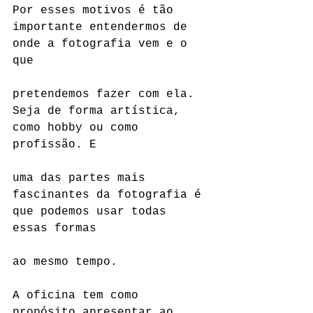
Por esses motivos é tão 
importante entendermos de 
onde a fotografia vem e o 
que
pretendemos fazer com ela. 
Seja de forma artística, 
como hobby ou como 
profissão. E
uma das partes mais 
fascinantes da fotografia é 
que podemos usar todas 
essas formas
ao mesmo tempo.
​A oficina tem como 
propósito apresentar ao 