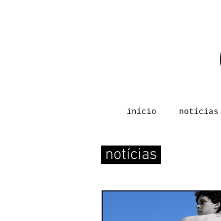
início
notícias
notícias