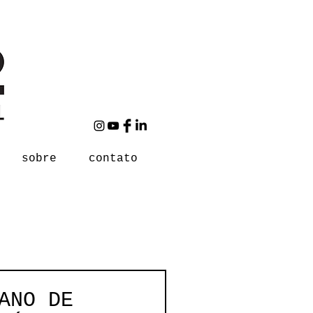
sobre
contato
ANO DE