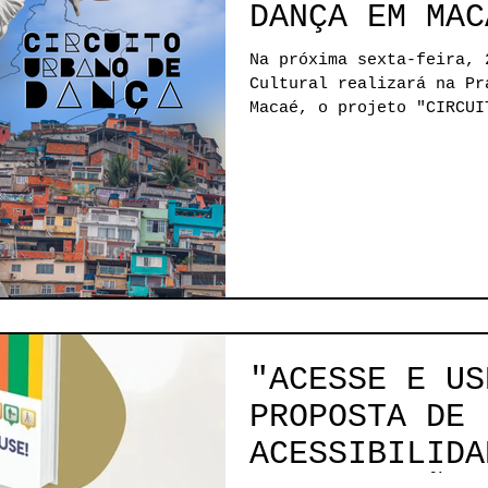
DANÇA EM MAC
Na próxima sexta-feira, 25, o CIEMH2 
Cultural realizará na Pr
Macaé, o projeto "CIRCUI
"ACESSE E US
PROPOSTA DE
ACESSIBILIDA