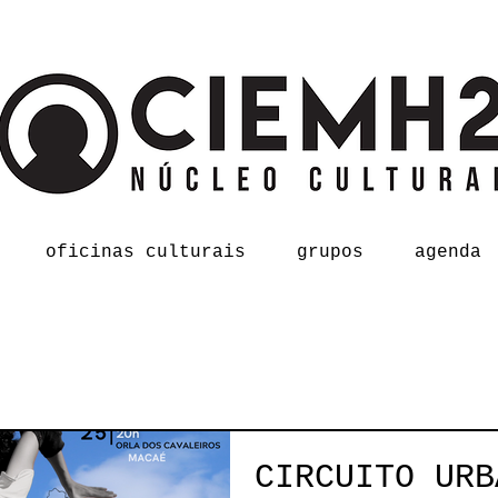
oficinas culturais
grupos
agenda
CIRCUITO URB