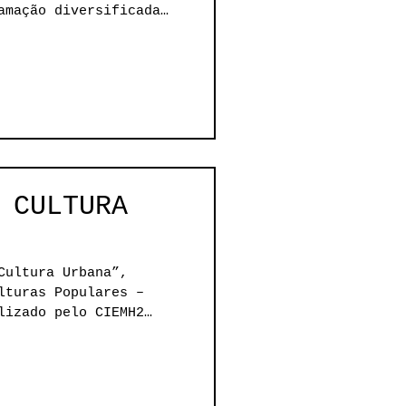
amação diversificada
 CULTURA
Cultura Urbana”,
lturas Populares –
lizado pelo CIEMH2