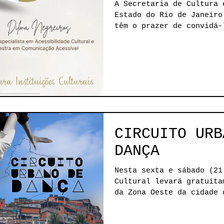
INSTITUIÇÕES
A Secretaria de Cultura 
Estado do Rio de Janeiro
têm o prazer de convidá-
CIRCUITO URB
DANÇA
Nesta sexta e sábado (21
Cultural levará gratuita
da Zona Oeste da cidade 