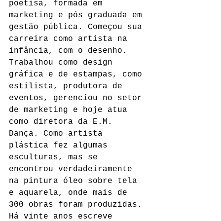
poetisa, formada em 
marketing e pós graduada em 
gestão pública. Começou sua 
carreira como artista na 
infância, com o desenho. 
Trabalhou como design 
gráfica e de estampas, como 
estilista, produtora de 
eventos, gerenciou no setor 
de marketing e hoje atua 
como diretora da E.M. 
Dança. Como artista 
plástica fez algumas 
esculturas, mas se 
encontrou verdadeiramente 
na pintura óleo sobre tela 
e aquarela, onde mais de 
300 obras foram produzidas. 
Há vinte anos escreve 