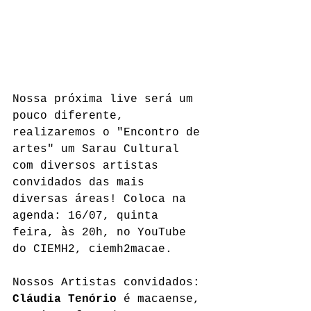
Nossa próxima live será um 
pouco diferente, 
realizaremos o "Encontro de 
artes" um Sarau Cultural 
com diversos artistas 
convidados das mais 
diversas áreas! Coloca na 
agenda: 16/07, quinta 
feira, às 20h, no YouTube 
do CIEMH2, ciemh2macae.
Nossos Artistas convidados:
Cláudia Tenório
 é macaense, 