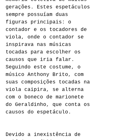
gerações. Estes espetáculos 
sempre possuíam duas 
figuras principais: o 
contador e os tocadores de 
viola, onde o contador se 
inspirava nas músicas 
tocadas para escolher os 
causos que iria falar. 
Seguindo este costume, o 
músico Anthony Brito, com 
suas composições tocadas na 
viola caipira, se alterna 
com o boneco de marionete 
do Geraldinho, que conta os 
causos do espetáculo.
Devido a inexistência de 