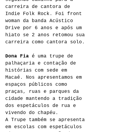
carreira de cantora de 
Indie Folk Rock. Foi front 
woman da banda Acústico 
Drive por 6 anos e após um 
hiato se 2 anos retomou sua 
carreira como cantora solo.
Dona Fia
 é uma trupe de 
palhaçaria e contação de 
histórias com sede em 
Macaé. Nos apresentamos em 
espaços públicos como 
praças, ruas e parques da 
cidade mantendo a tradição 
dos espetáculos de rua e 
vivendo do chapéu.
A Trupe também se apresenta 
em escolas com espetáculos 