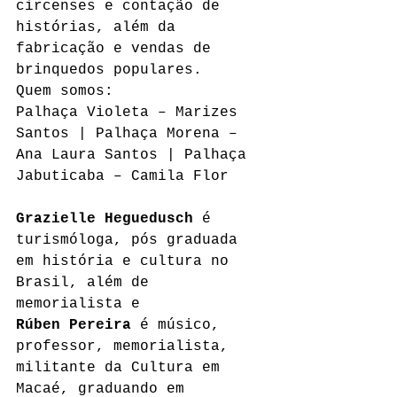
circenses e contação de 
histórias, além da 
fabricação e vendas de 
brinquedos populares.
Quem somos:
Palhaça Violeta – Marizes 
Santos | Palhaça Morena – 
Ana Laura Santos | Palhaça 
Jabuticaba – Camila Flor
Grazielle Heguedusch
 é 
turismóloga, pós graduada 
em história e cultura no 
Brasil, além de 
memorialista e 
Rúben Pereira
 é músico, 
professor, memorialista, 
militante da Cultura em 
Macaé, graduando em 