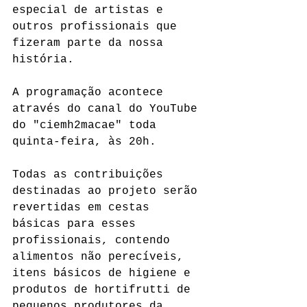
especial de artistas e 
outros profissionais que 
fizeram parte da nossa 
história.
A programação acontece 
através do canal do YouTube 
do "ciemh2macae" toda 
quinta-feira, às 20h.
Todas as contribuições 
destinadas ao projeto serão 
revertidas em cestas 
básicas para esses 
profissionais, contendo 
alimentos não perecíveis, 
itens básicos de higiene e 
produtos de hortifrutti de 
pequenos produtores da 