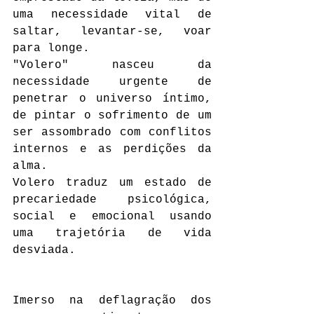
uma necessidade vital de 
saltar, levantar-se, voar 
para longe.
"Volero" nasceu da 
necessidade urgente de 
penetrar o universo íntimo, 
de pintar o sofrimento de um 
ser assombrado com conflitos 
internos e as perdições da 
alma.
Volero traduz um estado de 
precariedade psicológica, 
social e emocional usando 
uma trajetória de vida 
desviada. 
Imerso na deflagração dos 