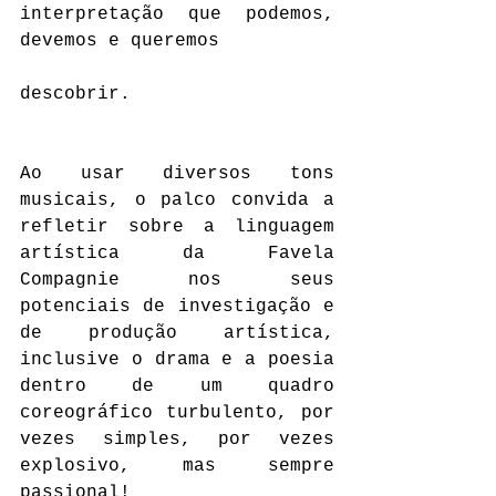
interpretação que podemos, 
devemos e queremos 
descobrir.
Ao usar diversos tons 
musicais, o palco convida a 
refletir sobre a linguagem 
artística da Favela 
Compagnie nos seus 
potenciais de investigação e 
de produção artística, 
inclusive o drama e a poesia 
dentro de um quadro 
coreográfico turbulento, por 
vezes simples, por vezes 
explosivo, mas sempre 
passional!