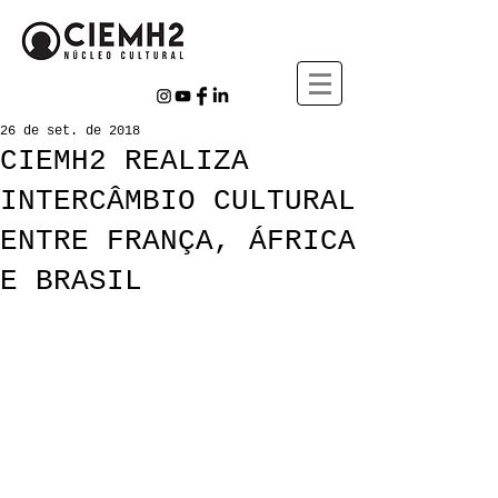
26 de set. de 2018
CIEMH2 REALIZA
INTERCÂMBIO CULTURAL
ENTRE FRANÇA, ÁFRICA
E BRASIL