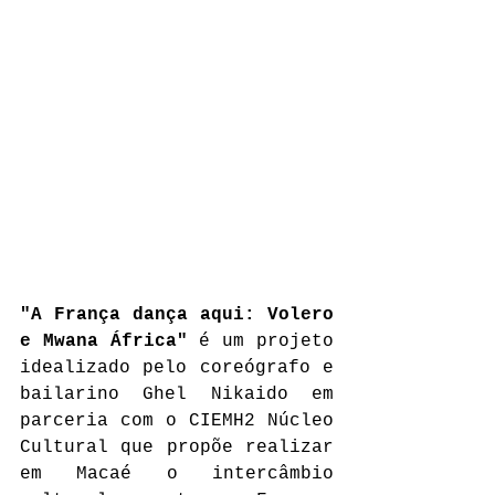
"A França dança aqui: Volero 
e Mwana África"
 é um projeto 
idealizado pelo coreógrafo e 
bailarino Ghel Nikaido em 
parceria com o CIEMH2 Núcleo 
Cultural que propõe realizar 
em Macaé o intercâmbio 