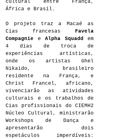
cultural entre França, 
África e Brasil.
O projeto traz a Macaé as 
Cias francesas 
Favela 
Compagnie
 e 
Alpha Squadd
 em 
4 dias de troca de 
experiências artísticas, 
onde os artistas Ghel 
Nikaido, brasileiro 
residente na França, e 
Christ Francel, africano, 
vivenciarão as atividades 
culturais e os trabalhos de 
Cias profissionais do CIEMH2 
Núcleo Cultural, ministrarão 
Workshops de Dança e 
apresentarão dois 
espetáculos imperdíveis: 