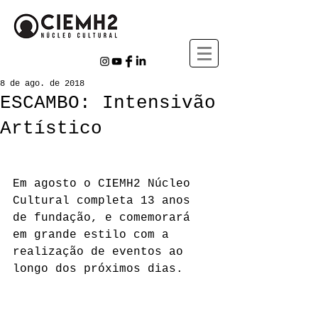
8 de ago. de 2018
ESCAMBO: Intensivão
Artístico
Em agosto o CIEMH2 Núcleo 
Cultural completa 13 anos 
de fundação, e comemorará 
em grande estilo com a 
realização de eventos ao 
longo dos próximos dias.