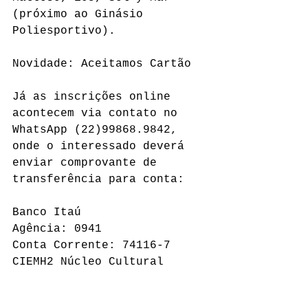
(próximo ao Ginásio 
Poliesportivo).
Novidade: Aceitamos Cartão
Já as inscrições online 
acontecem via contato no 
WhatsApp (22)99868.9842, 
onde o interessado deverá 
enviar comprovante de 
transferência para conta:
Banco Itaú
Agência: 0941
Conta Corrente: 74116-7
CIEMH2 Núcleo Cultural