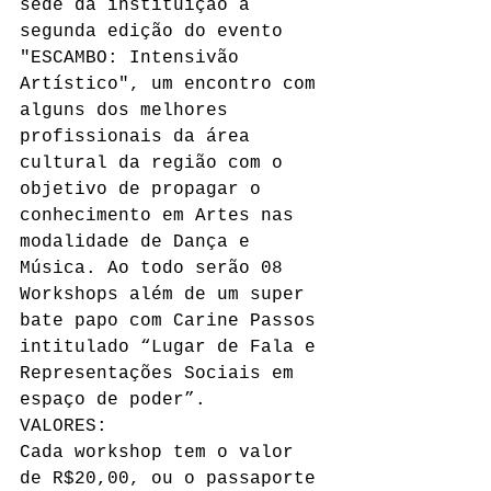
sede da instituição a 
segunda edição do evento 
"ESCAMBO: Intensivão 
Artístico", um encontro com 
alguns dos melhores 
profissionais da área 
cultural da região com o 
objetivo de propagar o 
conhecimento em Artes nas 
modalidade de Dança e 
Música. Ao todo serão 08 
Workshops além de um super 
bate papo com Carine Passos 
intitulado “Lugar de Fala e 
Representações Sociais em 
espaço de poder”.
VALORES:
Cada workshop tem o valor 
de R$20,00, ou o passaporte 