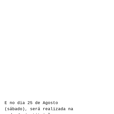
E no dia 25 de Agosto 
(sábado), será realizada na 